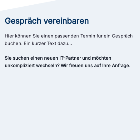
Gespräch vereinbaren
Hier können Sie einen passenden Termin für ein Gespräch
buchen. Ein kurzer Text dazu…
Sie suchen einen neuen IT-Partner und möchten
unkompliziert wechseln? Wir freuen uns auf Ihre Anfrage.