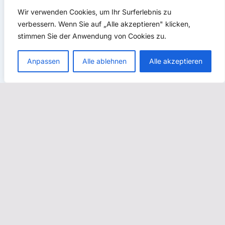
Wir verwenden Cookies, um Ihr Surferlebnis zu
verbessern. Wenn Sie auf „Alle akzeptieren" klicken,
stimmen Sie der Anwendung von Cookies zu.
Anpassen
Alle ablehnen
Alle akzeptieren