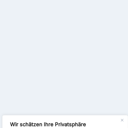
Wir schätzen Ihre Privatsphäre