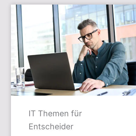
IT Themen für
Entscheider