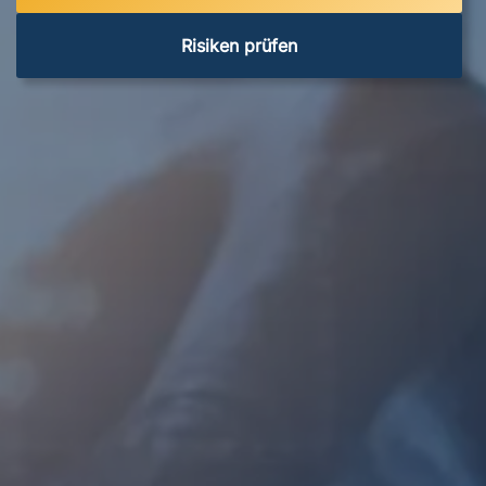
Risiken prüfen