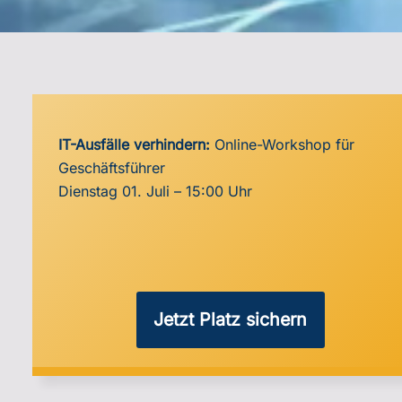
IT-Ausfälle verhindern:
Online-Workshop für
Geschäftsführer
Dienstag 01. Juli – 15:00 Uhr
Jetzt Platz sichern